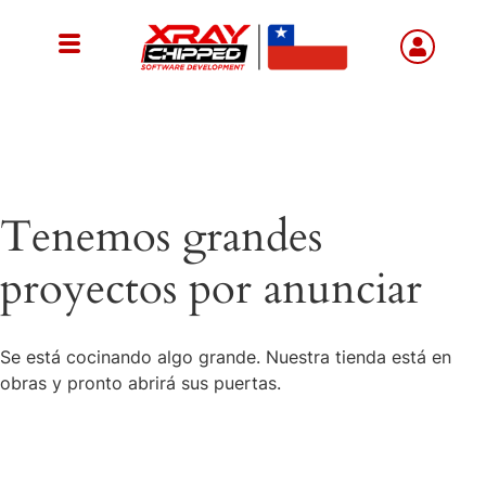
Tenemos grandes
proyectos por anunciar
Se está cocinando algo grande. Nuestra tienda está en
obras y pronto abrirá sus puertas.