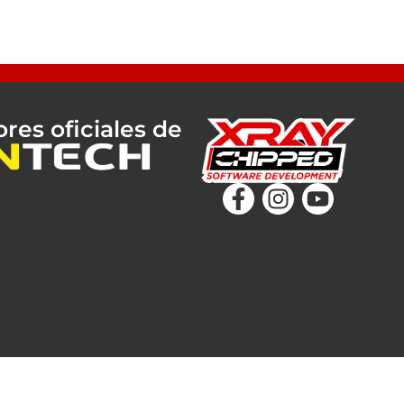
ores oficiales de