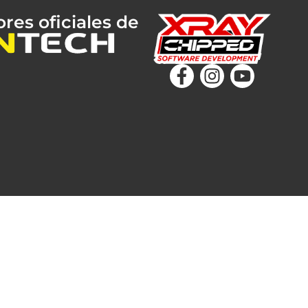
ores oficiales de